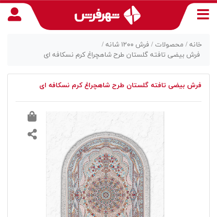
خانه /
محصولات /
فرش ۱۲۰۰ شانه /
فرش بیضی تافته گلستان طرح شاهچراغ کرم نسکافه ای
منوی
فرش بیضی تافته گلستان طرح شاهچراغ کرم نسکافه ای
دسترسی