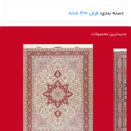
دسته بندی:
فرش ۱۲۰۰ شانه
جدیدترین محصولات