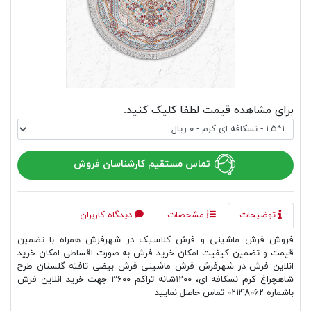
برای مشاهده قیمت لطفا کلیک کنید.
تماس مستقیم کارشناسان فروش
توضیحات
مشخصات
دیدگاه کاربران
فروش فرش ماشینی و فرش کلاسیک در شهرفرش همراه با تضمین
قیمت و تضمین کیفیت امکان خرید فرش به صورت اقساطی امکان خرید
انلاین فرش در شهرفرش فرش ماشینی فرش بیضی تافته گلستان طرح
شاهچراغ کرم نسکافه ای، ۱۲۰۰شانه تراکم ۳۶۰۰ جهت خرید انلاین فرش
باشماره ۰۲۱۴۸۰۶۲ تماس حاصل نمایید