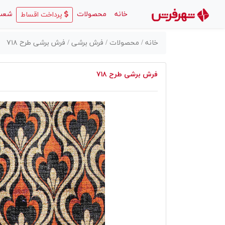
(current)
خانه
محصولات
شعب
پرداخت اقساط
خانه /
محصولات /
فرش برشی /
فرش برشی طرح ۷۱۸
فرش برشی طرح ۷۱۸