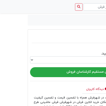
منوی
دسترسی
د.
مستقیم کارشناسان فروش
دیدگاه کاربران
ر شهرفرش همراه با تضمین قیمت و تضمین کیفیت
مکان خرید انلاین فرش در شهرفرش فرش ماشینی طرح