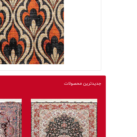
جدیدترین محصولات