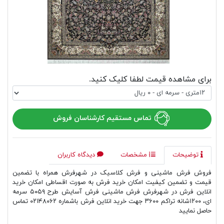
برای مشاهده قیمت لطفا کلیک کنید.
تماس مستقیم کارشناسان فروش
توضیحات
مشخصات
دیدگاه کاربران
فروش فرش ماشینی و فرش کلاسیک در شهرفرش همراه با تضمین
قیمت و تضمین کیفیت امکان خرید فرش به صورت اقساطی امکان خرید
انلاین فرش در شهرفرش فرش ماشینی فرش آسایش طرح ۵۰۵۹ سرمه
ای، ۱۲۰۰شانه تراکم ۳۶۰۰ جهت خرید انلاین فرش باشماره ۰۲۱۴۸۰۶۲ تماس
حاصل نمایید