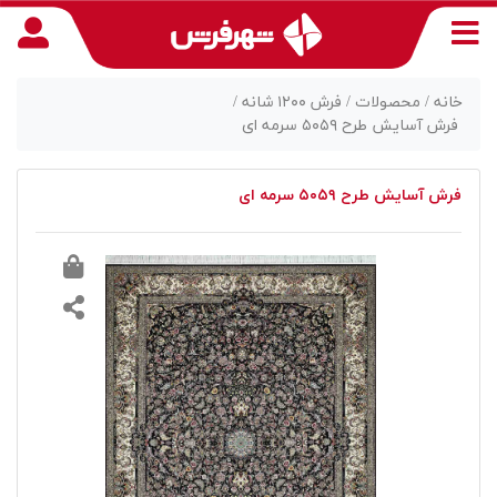
خانه /
محصولات /
فرش ۱۲۰۰ شانه /
فرش آسایش طرح ۵۰۵۹ سرمه ای
منوی
فرش آسایش طرح ۵۰۵۹ سرمه ای
دسترسی