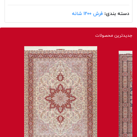
دسته بندی:
فرش ۱۲۰۰ شانه
جدیدترین محصولات