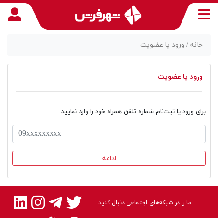
خانه /
ورود یا عضویت
ورود یا عضویت
منوی
دسترسی
برای ورود یا ثبت‌نام شماره تلفن همراه خود را وارد نمایید.
ما را در شبکه‌های اجتماعی دنبال کنید