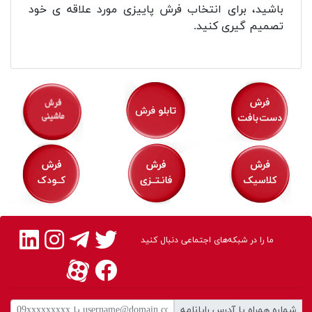
باشید، برای انتخاب فرش پاییزی مورد علاقه ی خود
تصمیم گیری کنید.
ما را در شبکه‌های اجتماعی دنبال کنید
شماره همراه یا آدرس رایانامه