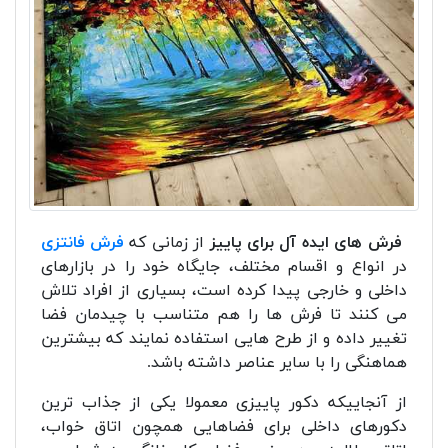
فرش های ایده آل برای پاییز
از زمانی که
فرش فانتزی
در انواع و اقسام مختلف، جایگاه خود را در بازارهای
داخلی و خارجی پیدا کرده است، بسیاری از افراد تلاش
می کنند تا فرش ها را هم متناسب با چیدمان فضا
تغییر داده و از طرح هایی استفاده نمایند که بیشترین
هماهنگی را با سایر عناصر داشته باشد.
از آنجاییکه دکور پاییزی معمولا یکی از جذاب ترین
دکورهای داخلی برای فضاهایی همچون اتاق خواب،