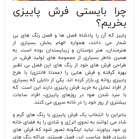
چرا بایستی فرش پاییزی
بخریم؟
پاییز که آن را پادشاه فصل ها و فصل رنگ های بی
شمار می دانند، همواره الهام بخش بسیاری از
هنرمندان، هنر دوستان و زیباپسندان بوده است. به
همین خاطر بسیاری از مجموعه های تولید فرش، در
طراحی فرش های خود از رنگ های این فصل بی نظیر
بهره گرفته و فرش هایی را (عمدتا فانتزی) با طرح
پاییزی روانه ی بازار کرده اند. یکی از دلایلی که بسیاری
از افراد تمایل به خرید فرش پاییزی دارند این است که
با سرد شدن هوا در روزهای پاییزی، افراد ساعات
بیشتری از روز خود را در خانه سپری می کنند.
بنابراین با انتخاب یک فرش پاییزی با رنگ های گرم و
شاد می توانند به نحوی انرژی و شادی را به فضای خانه
ی خود بیاورند. نباید اینگونه تصور شود که فرش های
پاییزی فقط مناسب این فصل هستند. چراکه رنگ های