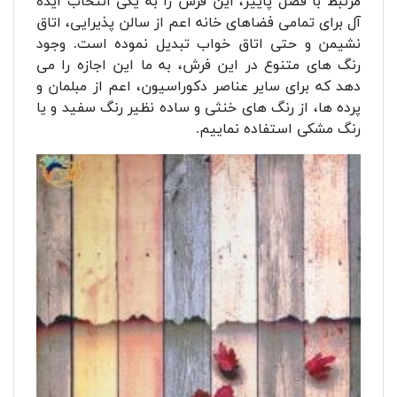
مرتبط با فصل پاییز، این فرش را به یکی انتخاب ایده
آل برای تمامی فضاهای خانه اعم از سالن پذیرایی، اتاق
نشیمن و حتی اتاق خواب تبدیل نموده است. وجود
رنگ های متنوع در این فرش، به ما این اجازه را می
دهد که برای سایر عناصر دکوراسیون، اعم از مبلمان و
پرده ها، از رنگ های خنثی و ساده نظیر رنگ سفید و یا
رنگ مشکی استفاده نماییم.