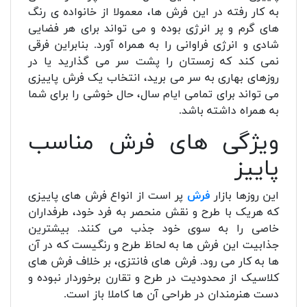
به کار رفته در این فرش ها، معمولا از خانواده ی رنگ
های گرم و پر انرژی بوده و می تواند برای هر فضایی
شادی و انرژی فراوانی را به همراه آورد. بنابراین فرقی
نمی کند که زمستان را پشت سر می گذارید یا در
روزهای بهاری به سر می برید، انتخاب یک فرش پاییزی
می تواند برای تمامی ایام سال، حال خوشی را برای شما
به همراه داشته باشد.
ویژگی های فرش مناسب
پاییز
این روزها بازار
فرش
پر است از انواع فرش های پاییزی
که هریک با طرح و نقش منحصر به فرد خود، طرفداران
خاصی را به سوی خود جذب می کنند. بیشترین
جذابیت این فرش ها به لحاظ طرح و رنگیست که در آن
ها به کار می رود. فرش های فانتزی، بر خلاف فرش های
کلاسیک از محدودیت در طرح و تقارن برخوردار نبوده و
دست هنرمندان در طراحی آن ها کاملا باز است.