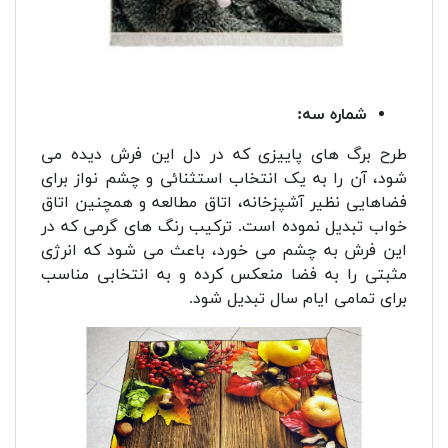
شماره سه:
طرح برگ های پاییزی که در دل این فرش دیده می
شود، آن را به یک انتخاب استثنائی و چشم نواز برای
فضاهایی نظیر آشپزخانه، اتاق مطالعه و همچنین اتاق
خواب تبدیل نموده است. ترکیب رنگ های گرمی که در
این فرش به چشم می خورد، باعث می شود که انرژی
مثبتی را به فضا منعکس کرده و به انتخابی مناسب
برای تمامی ایام سال تبدیل شود.