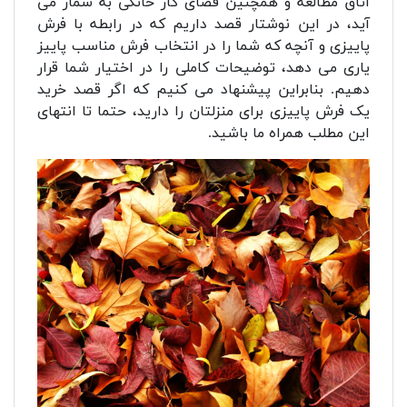
اتاق مطالعه و همچنین فضای کار خانگی به شمار می
آید، در این نوشتار قصد داریم که در رابطه با فرش
پاییزی و آنچه که شما را در انتخاب فرش مناسب پاییز
یاری می دهد، توضیحات کاملی را در اختیار شما قرار
دهیم. بنابراین پیشنهاد می کنیم که اگر قصد خرید
یک فرش پاییزی برای منزلتان را دارید، حتما تا انتهای
این مطلب همراه ما باشید.