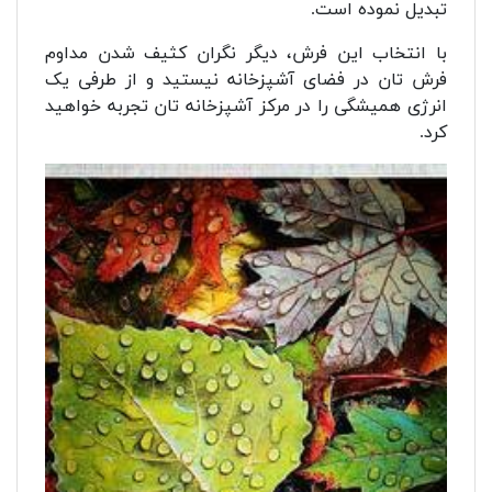
تبدیل نموده است.
با انتخاب این فرش، دیگر نگران کثیف شدن مداوم
فرش تان در فضای آشپزخانه نیستید و از طرفی یک
انرژی همیشگی را در مرکز آشپزخانه تان تجربه خواهید
کرد.