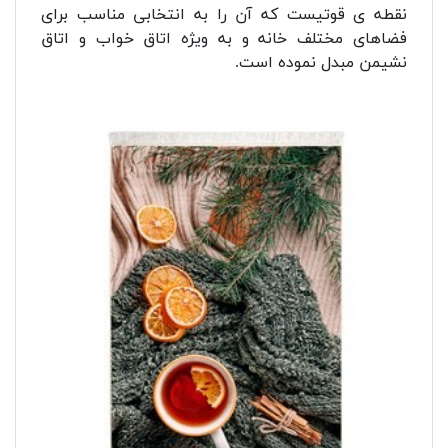
نقطه ی قوتیست که آن را به انتخابی مناسب برای
فضاهای مختلف خانه و به ویژه اتاق خواب و اتاق
نشیمن مبدل نموده است.