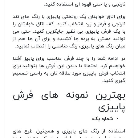
نارنجی و یا حتی قهوه ای استفاده کنید.
برای اتاق خوابتان یک روتختی پاییزی با رنگ های تند
نارنجی و قرمز و زرد انتخاب کنید. کف اتاق خوابتان را
با یک فرش پاییزی بی نظیر جایگزین کنید. حتی می
توانید دستی به پرده ها کشیده و برای آن ها هم از
میان رنگ های پاییزی، رنگ مناسبی را انتخاب نمایید.
در ادامه شما را با چند فرش مناسب برای پاییز آشنا
خواهیم کرد. احتمالا با دیدن این فرش ها بتوانید برای
انتخاب فرش پاییزی مورد علاقه تان به راحتی تصمیم
گیری کنید.
بهترین نمونه های فرش
پاییزی
شماره یک:
استفاده از رنگ های پاییزی و همچنین طرح های