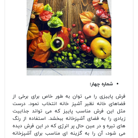
شماره چهار:
فرش پاییزی را می توان به طور خاص برای برخی از
فضاهای خانه نظیر آشپز خانه انتخاب نمود. درست
مثل این فرش مناسب پاییز که می تواند جذابیت
زیادی را به فضای آشپزخانه ببخشد. استفاده از رنگ
های تیره و در عین حال پر انرژی که در این فرش دیده
می شود، آن را به گزینه ای مناسب برای آشپزخانه