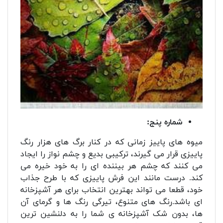
شماره پنج:
میوه های پاییز زمانی که در کنار برگ های هزار رنگ
پاییزی قرار می گیرند، ترکیبی بدیع و چشم نواز را ایجاد
می کنند که چشم هر بیننده ای را به خود خیره می
کند. درست مانند این فرش پاییزی که با طرح جذاب
خود، قطعا می تواند بهترین انتخاب برای هر آشپزخانه
ای باشد.رنگ های متنوع، تیرگی رنگ ها و گرمای آن
ها، بدون شک آشپزخانه ی شما را به دلنشین ترین