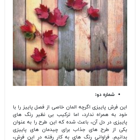
شماره دو:
این فرش پاییزی اگرچه المان خاصی از فصل پاییز را با
خود به همراه ندارد، اما ترکیب بی نظیر رنگ های
پاییزی در دل آن، باعث شده که این طرح را به عنوان
یکی از طرح های جذاب برای چیدمان های پاییزی
بدانیم. فراوانی رنگ های به کار رفته در این فرش،