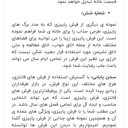
قسمت خانه تبدیل خواهد نمود.
شماره شش:
نمونه ی دیگری از فرش پاییزی که به مدد برگ های
پاییزی، طرحی جذاب را برای خانه ی شما فراهم نموده
است. این فرش پاییزی زیبا را می توانید برای فضاهای
مختلف خانه از جمله اتاق خواب، اتاق مطالعه و حتی
اتاق نشیمن مورد استفاده قرار دهید. شکی نیست که
انرژی بی نظیر این فرش در تمامی ایام سال می تواند
باعث جلب رضایت شما شود.
سخن پایانی:
با گسترش استفاده از فرش های فانتزی،
طرح های مختلف این نوع فرش، در بازار طرفداران
زیادی پیدا کرده است. یکی از پرطرفدارترین فرش های
فانتزی، فرش پاییزی است که می تواند انتخابی
مناسب و ایده آل برای تمامی فصل های سال باشد. در
این مطلب شما را با فرش پاییزی، ویژگی های عمده ی
آن و همچنین نمونه های جذابی از فرش پاییزی آشنا
نمودیم. امیدواریم با دیدن این فرش ها توانسته